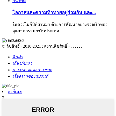
โอกาสและความท้าทายอยู่ร่วมกัน และ...
ในช่วงไม่กี่ปีที่ผ่านมา ด้วยการพัฒนาอย่างรวดเร็วของ
อุตสาหกรรมยาในประเทศ...
© ลิขสิทธิ์ - 2010-2021 : สงวนลิขสิทธิ์ - , , , , , ,
สินค้า
เกี่ยวกับเรา
การตลาดและการขาย
เรื่องราวของแบรนด์
ส่งอีเมล
x