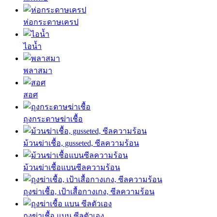
ห่อกระดาษเครป
ไอน้ำ
พลาสมา
สอศ
ถุงกระดาษฆ่าเชื้อ
ม้วนฆ่าเชื้อ, gusseted, ซีลความร้อน
ม้วนฆ่าเชื้อแบนซีลความร้อน
ถุงฆ่าเชื้อ, เป้าเสื้อกางเกง, ซีลความร้อน
ถุงฆ่าเชื้อ แบน ซีลตัวเอง