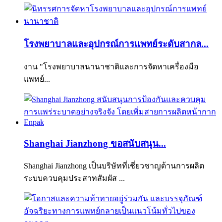
โรงพยาบาลและอุปกรณ์การแพทย์ระดับสากล...
งาน "โรงพยาบาลนานาชาติและการจัดหาเครื่องมือ
แพทย์...
Shanghai Jianzhong ขอสนับสนุน...
Shanghai Jianzhong เป็นบริษัทที่เชี่ยวชาญด้านการผลิต
ระบบควบคุมประสาทสัมผัส ...