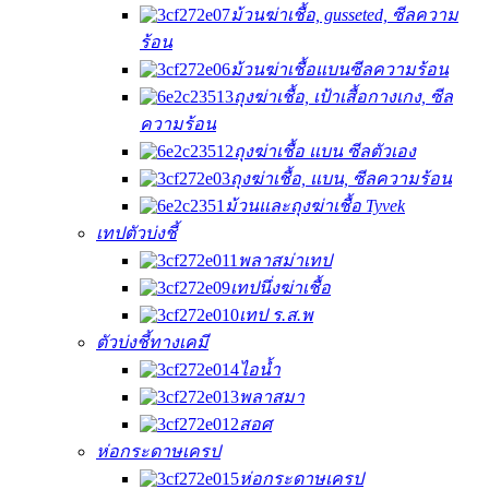
ม้วนฆ่าเชื้อ, gusseted, ซีลความ
ร้อน
ม้วนฆ่าเชื้อแบนซีลความร้อน
ถุงฆ่าเชื้อ, เป้าเสื้อกางเกง, ซีล
ความร้อน
ถุงฆ่าเชื้อ แบน ซีลตัวเอง
ถุงฆ่าเชื้อ, แบน, ซีลความร้อน
ม้วนและถุงฆ่าเชื้อ Tyvek
เทปตัวบ่งชี้
พลาสม่าเทป
เทปนึ่งฆ่าเชื้อ
เทป ร.ส.พ
ตัวบ่งชี้ทางเคมี
ไอน้ำ
พลาสมา
สอศ
ห่อกระดาษเครป
ห่อกระดาษเครป